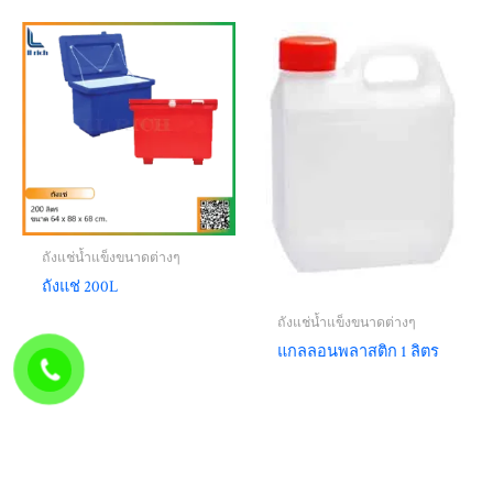
ถังแช่น้ำแข็งขนาดต่างๆ
ถังแช่ 200L
ถังแช่น้ำแข็งขนาดต่างๆ
แกลลอนพลาสติก 1 ลิตร