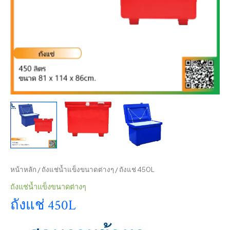
หน้าหลัก
/
ถังแช่น้ำแข็งขนาดต่างๆ
/ ถังแช่ 450L
ถังแช่น้ำแข็งขนาดต่างๆ
ถังแช่ 450L