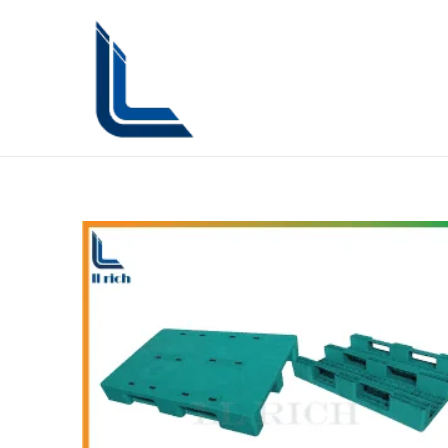
Skip
to
content