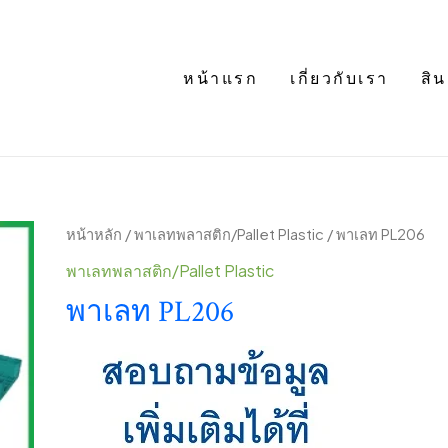
หน้าแรก
เกี่ยวกับเรา
สิน
หน้าหลัก
/
พาเลทพลาสติก/Pallet Plastic
/ พาเลท PL206
พาเลทพลาสติก/Pallet Plastic
พาเลท PL206