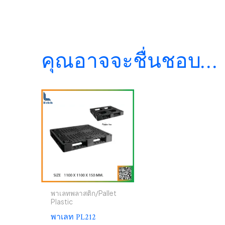
คุณอาจจะชื่นชอบ…
พาเลทพลาสติก/Pallet
Plastic
พาเลท PL212