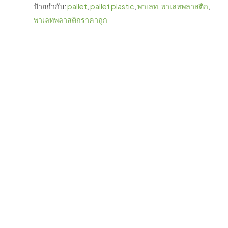
ป้ายกำกับ:
pallet
,
pallet plastic
,
พาเลท
,
พาเลทพลาสติก
,
พาเลทพลาสติกราคาถูก