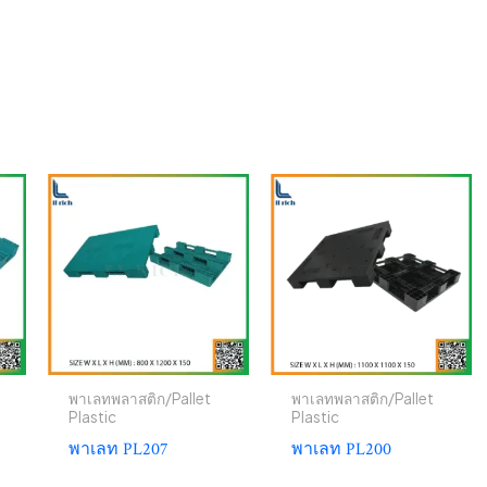
พาเลทพลาสติก/Pallet
พาเลทพลาสติก/Pallet
Plastic
Plastic
พาเลท PL207
พาเลท PL200