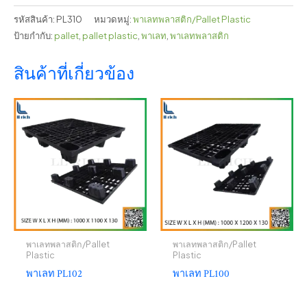
รหัสสินค้า:
PL310
หมวดหมู่:
พาเลทพลาสติก/Pallet Plastic
ป้ายกำกับ:
pallet
,
pallet plastic
,
พาเลท
,
พาเลทพลาสติก
สินค้าที่เกี่ยวข้อง
พาเลทพลาสติก/Pallet
พาเลทพลาสติก/Pallet
Plastic
Plastic
พาเลท PL102
พาเลท PL100