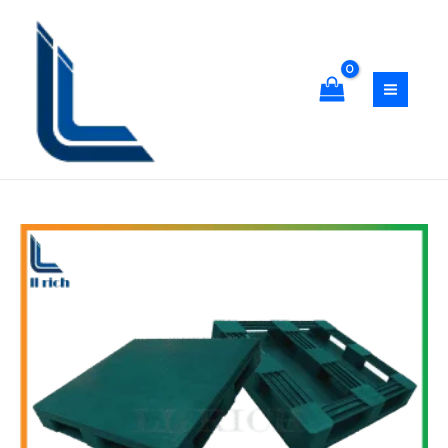
Skip
MAIN
to
MEN
content