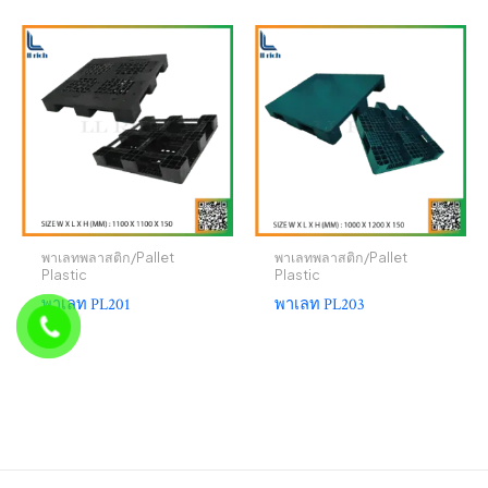
พาเลทพลาสติก/Pallet
พาเลทพลาสติก/Pallet
Plastic
Plastic
พาเลท PL201
พาเลท PL203