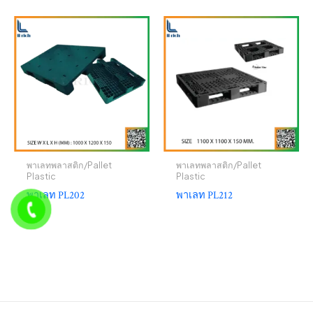
พาเลทพลาสติก/Pallet
พาเลทพลาสติก/Pallet
Plastic
Plastic
พาเลท PL202
พาเลท PL212