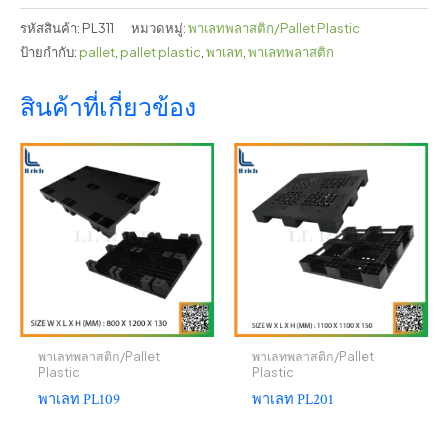
รหัสสินค้า:
PL311
หมวดหมู่:
พาเลทพลาสติก/Pallet Plastic
ป้ายกำกับ:
pallet
,
pallet plastic
,
พาเลท
,
พาเลทพลาสติก
สินค้าที่เกี่ยวข้อง
พาเลทพลาสติก/Pallet
พาเลทพลาสติก/Pallet
Plastic
Plastic
พาเลท PL109
พาเลท PL201