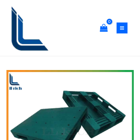
Skip
MAIN
to
MEN
content