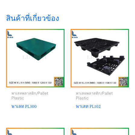
สินค้าที่เกี่ยวข้อง
พาเลทพลาสติก/Pallet
พาเลทพลาสติก/Pallet
Plastic
Plastic
พาเลท PL300
พาเลท PL102