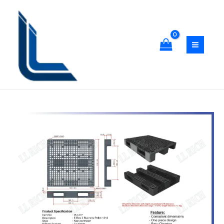
Skip
MAIN
to
MEN
content