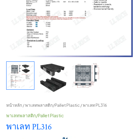
หน้าหลัก
/
พาเลทพลาสติก/Pallet Plastic
/ พาเลท PL316
พาเลทพลาสติก/Pallet Plastic
พาเลท PL316