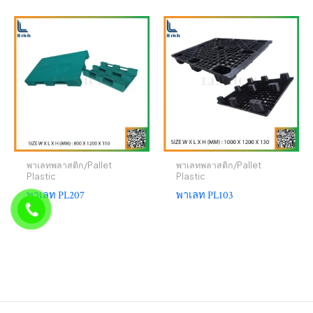
พาเลทพลาสติก/Pallet
พาเลทพลาสติก/Pallet
Plastic
Plastic
พาเลท PL207
พาเลท PL103