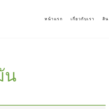
หน้าแรก
เกี่ยวกับเรา
สิน
ัน