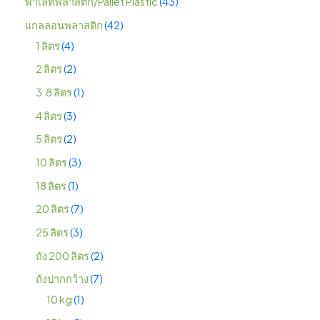
พาเลทพลาสติก/Pallet Plastic
43
แกลลอนพลาสติก
42
1 ลิตร
4
2 ลิตร
2
3.8 ลิตร
1
4 ลิตร
3
5 ลิตร
2
10 ลิตร
3
18 ลิตร
1
20 ลิตร
7
25 ลิตร
3
ถัง 200 ลิตร
2
ถังปากกว้าง
7
10 kg
1