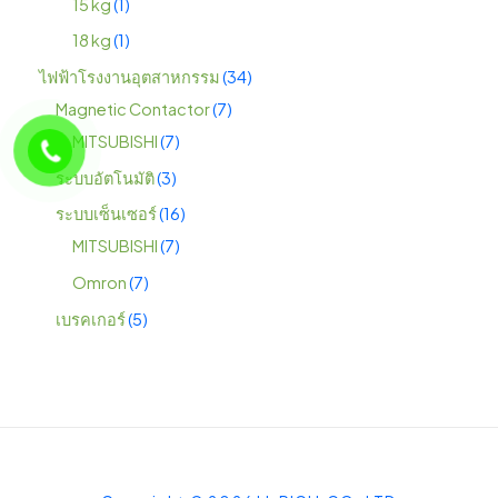
15 kg
1
18 kg
1
ไฟฟ้าโรงงานอุตสาหกรรม
34
Magnetic Contactor
7
MITSUBISHI
7
ระบบอัตโนมัติ
3
ระบบเซ็นเซอร์
16
MITSUBISHI
7
Omron
7
เบรคเกอร์
5