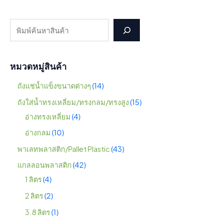
หมวดหมู่สินค้า
ถังแช่น้ำแข็งขนาดต่างๆ
14
ถังใส่น้ำทรงเหลี่ยม/ทรงกลม/ทรงสูง
15
อ่างทรงเหลี่ยม
4
อ่างกลม
10
พาเลทพลาสติก/Pallet Plastic
43
แกลลอนพลาสติก
42
1 ลิตร
4
2 ลิตร
2
3.8 ลิตร
1