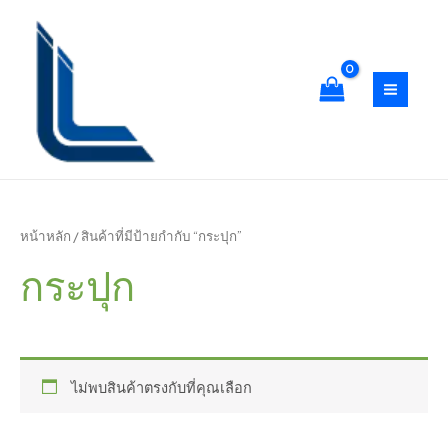
Skip
S
4
2
3
2
1
3
3
7
1
1
1
1
1
5
7
7
2
3
4
7
7
1
4
1
7
3
4
1
MAIN
to
e
สิ
สิ
สิ
สิ
สิ
สิ
สิ
สิ
สิ
สิ
สิ
สิ
0
สิ
สิ
สิ
สิ
สิ
สิ
สิ
สิ
6
2
4
สิ
4
3
5
MEN
content
a
น
น
น
น
น
น
น
น
น
น
น
น
สิ
น
น
น
น
น
น
น
น
สิ
สิ
สิ
น
สิ
สิ
สิ
r
ค้
ค้
ค้
ค้
ค้
ค้
ค้
ค้
ค้
ค้
ค้
ค้
น
ค้
ค้
ค้
ค้
ค้
ค้
ค้
ค้
น
น
น
ค้
น
น
น
c
า
า
า
า
า
า
า
า
า
า
า
า
ค้
า
า
า
า
า
า
า
า
ค้
ค้
ค้
า
ค้
ค้
ค้
h
า
า
า
า
า
า
า
หน้าหลัก
/ สินค้าที่มีป้ายกำกับ “กระปุก”
กระปุก
ไม่พบสินค้าตรงกับที่คุณเลือก