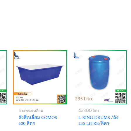
อ่างทรงเหลี่ยม
ถัง 200 ลิตร
ถังสี่เหลี่ยม COMOS
L RING DRUMS /ถัง
/
600 ลิตร
235 LITRE/ลิตร