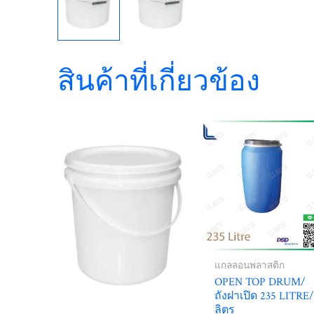
สินค้าที่เกี่ยวข้อง
แกลลอนพลาสติก
OPEN TOP DRUM/
ถังฝาเปิด 235 LITRE
ลิตร