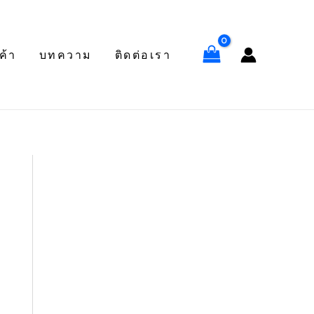
ค้า
บทความ
ติดต่อเรา