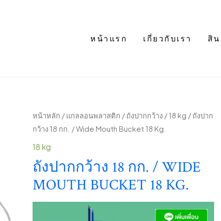
หน้าแรก
เกี่ยวกับเรา
สิน
หน้าหลัก
/
แกลลอนพลาสติก
/
ถังปากกว้าง
/
18 kg
/ ถังปาก
กว้าง 18 กก. / Wide Mouth Bucket 18 Kg.
18 kg
ถังปากกว้าง 18 กก. / WIDE
MOUTH BUCKET 18 KG.