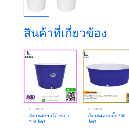
สินค้าที่เกี่ยวข้อง
อ่างกลม
อ่างกลม
ถังกลมซ้อนได้ ขนาด
ถังกลมทรงเตี้ย 800
700 ลิตร
ลิตร