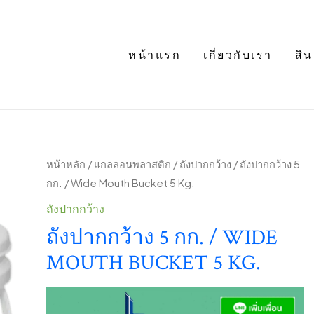
หน้าแรก
เกี่ยวกับเรา
สิน
หน้าหลัก
/
แกลลอนพลาสติก
/
ถังปากกว้าง
/ ถังปากกว้าง 5
กก. / Wide Mouth Bucket 5 Kg.
ถังปากกว้าง
ถังปากกว้าง 5 กก. / WIDE
MOUTH BUCKET 5 KG.