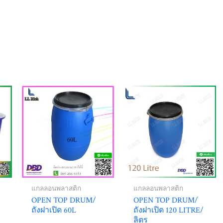
แกลลอนพลาสติก
แกลลอนพลาสติก
OPEN TOP DRUM/
OPEN TOP DRUM/
ถังฝาเปิด 60L
ถังฝาเปิด 120 LITRE/
ลิตร