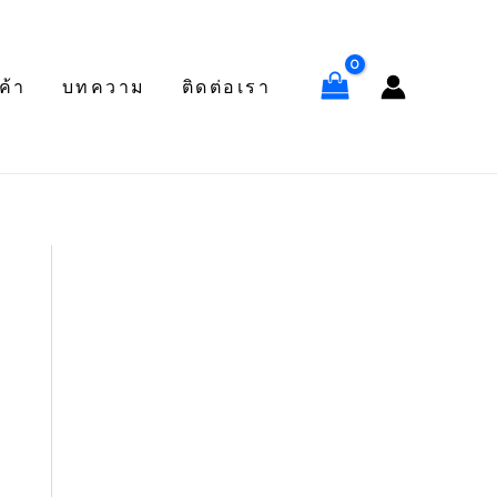
ค้า
บทความ
ติดต่อเรา