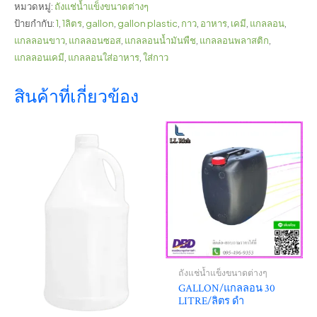
หมวดหมู่:
ถังแช่น้ำแข็งขนาดต่างๆ
ป้ายกำกับ:
1
,
1ลิตร
,
gallon
,
gallon plastic
,
กาว
,
อาหาร
,
เคมี
,
แกลลอน
,
แกลลอนขาว
,
แกลลอนซอส
,
แกลลอนน้ำมันพืช
,
แกลลอนพลาสติก
,
แกลลอนเคมี
,
แกลลอนใส่อาหาร
,
ใส่กาว
สินค้าที่เกี่ยวข้อง
ถังแช่น้ำแข็งขนาดต่างๆ
GALLON/แกลลอน 30
LITRE/ลิตร ดำ