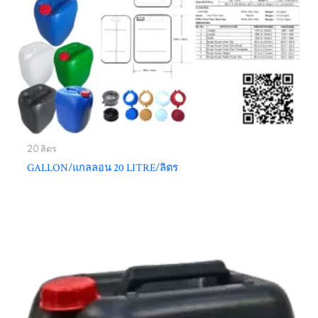
20 ลิตร
GALLON/แกลลอน 20 LITRE/ลิตร