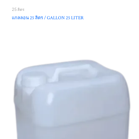
25 ลิตร
แกลลอน 25 ลิตร / GALLON 25 LITER