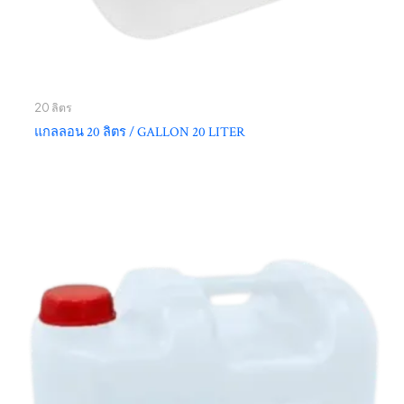
20 ลิตร
แกลลอน 20 ลิตร / GALLON 20 LITER