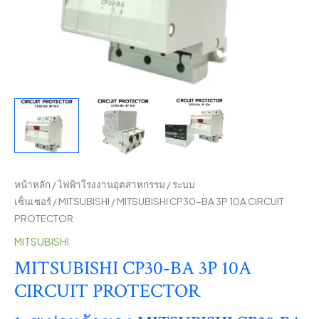
หน้าหลัก
/
ไฟฟ้าโรงงานอุตสาหกรรม
/
ระบบ
เซ็นเซอร์
/
MITSUBISHI
/ MITSUBISHI CP30-BA 3P 10A CIRCUIT
PROTECTOR
MITSUBISHI
MITSUBISHI CP30-BA 3P 10A
CIRCUIT PROTECTOR