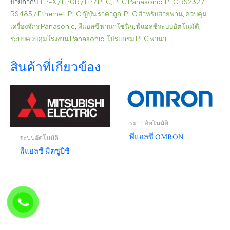
ป้ายกำกับ:
FP-X / FP0R / FP7 PLC
,
PLC Panasonic
,
PLC RS232 /
RS485 / Ethernet
,
PLC ญี่ปุ่น ราคาถูก
,
PLC สำหรับสายพาน
,
ควบคุม
เครื่องจักร Panasonic
,
พีแอลซี พานาโซนิก
,
พีแอลซีระบบอัตโนมัติ
,
ระบบควบคุมโรงงาน Panasonic
,
โปรแกรม PLC พานา
สินค้าที่เกี่ยวข้อง
ระบบอัตโนมัติ
พีแอลซี OMRON
ระบบอัตโนมัติ
พีแอลซี มิตซูบิชิ