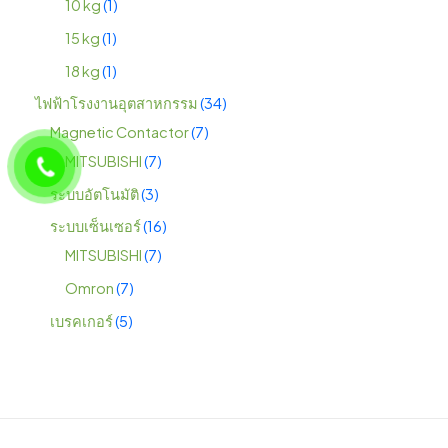
10 kg
1
15 kg
1
18 kg
1
ไฟฟ้าโรงงานอุตสาหกรรม
34
Magnetic Contactor
7
MITSUBISHI
7
ระบบอัตโนมัติ
3
ระบบเซ็นเซอร์
16
MITSUBISHI
7
Omron
7
เบรคเกอร์
5