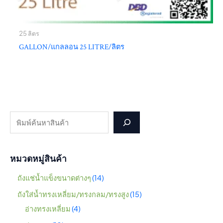
25 ลิตร
GALLON/แกลลอน 25 LITRE/ลิตร
หมวดหมู่สินค้า
ถังแช่น้ำแข็งขนาดต่างๆ
14
ถังใส่น้ำทรงเหลี่ยม/ทรงกลม/ทรงสูง
15
อ่างทรงเหลี่ยม
4