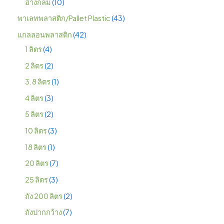
อ่างกลม
10
พาเลทพลาสติก/Pallet Plastic
43
แกลลอนพลาสติก
42
1 ลิตร
4
2 ลิตร
2
3.8 ลิตร
1
4 ลิตร
3
5 ลิตร
2
10 ลิตร
3
18 ลิตร
1
20 ลิตร
7
25 ลิตร
3
ถัง 200 ลิตร
2
ถังปากกว้าง
7