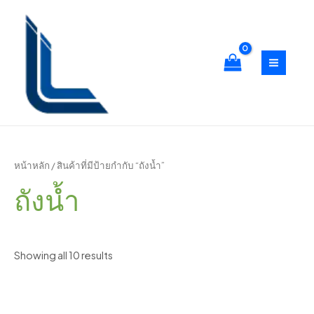
Sorted
Skip
S
4
2
3
2
1
3
3
7
1
1
1
1
1
5
7
7
2
3
4
7
7
1
4
1
7
3
4
1
MAIN
by
latest
to
e
สิ
สิ
สิ
สิ
สิ
สิ
สิ
สิ
สิ
สิ
สิ
สิ
0
สิ
สิ
สิ
สิ
สิ
สิ
สิ
สิ
6
2
4
สิ
4
3
5
MEN
content
a
น
น
น
น
น
น
น
น
น
น
น
น
สิ
น
น
น
น
น
น
น
น
สิ
สิ
สิ
น
สิ
สิ
สิ
r
ค้
ค้
ค้
ค้
ค้
ค้
ค้
ค้
ค้
ค้
ค้
ค้
น
ค้
ค้
ค้
ค้
ค้
ค้
ค้
ค้
น
น
น
ค้
น
น
น
c
า
า
า
า
า
า
า
า
า
า
า
า
ค้
า
า
า
า
า
า
า
า
ค้
ค้
ค้
า
ค้
ค้
ค้
h
า
า
า
า
า
า
า
หน้าหลัก
/ สินค้าที่มีป้ายกำกับ “ถังน้ำ”
ถังน้ำ
Showing all 10 results