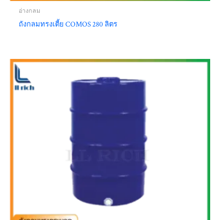
อ่างกลม
ถังกลมทรงเตี้ย COMOS 280 ลิตร