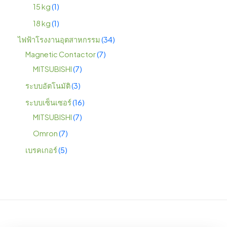
15 kg
1
18 kg
1
ไฟฟ้าโรงงานอุตสาหกรรม
34
Magnetic Contactor
7
MITSUBISHI
7
ระบบอัตโนมัติ
3
ระบบเซ็นเซอร์
16
MITSUBISHI
7
Omron
7
เบรคเกอร์
5