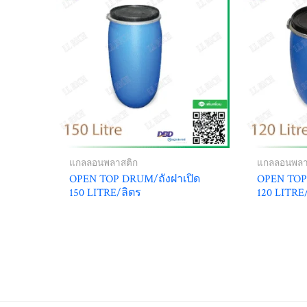
แกลลอนพลาสติก
แกลลอนพลา
OPEN TOP DRUM/ถังฝาเปิด
OPEN TOP
150 LITRE/ลิตร
120 LITRE