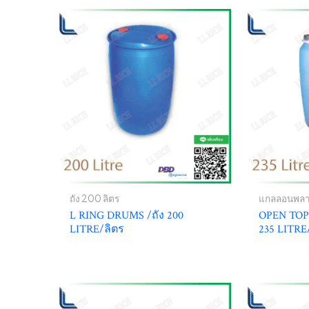
ถัง 200 ลิตร
แกลลอนพลา
L RING DRUMS /ถัง 200
OPEN TOP
LITRE/ลิตร
235 LITRE