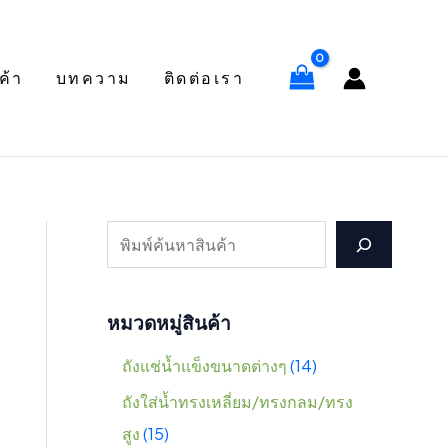
S
1
4
2
3
2
1
3
1
1
1
3
1
7
1
7
5
7
2
3
4
1
7
7
4
7
1
3
4
e
5
สิ
สิ
สิ
สิ
สิ
สิ
สิ
สิ
สิ
สิ
สิ
สิ
0
สิ
สิ
สิ
สิ
สิ
สิ
6
สิ
สิ
2
สิ
4
4
3
ค้า
บทความ
ติดต่อเรา
a
สิ
น
น
น
น
น
น
น
น
น
น
น
น
สิ
น
น
น
น
น
น
สิ
น
น
สิ
น
สิ
สิ
สิ
r
น
ค้
ค้
ค้
ค้
ค้
ค้
ค้
ค้
ค้
ค้
ค้
ค้
น
ค้
ค้
ค้
ค้
ค้
ค้
น
ค้
ค้
น
ค้
น
น
น
c
ค้
า
า
า
า
า
า
า
า
า
า
า
า
ค้
า
า
า
า
า
า
ค้
า
า
ค้
า
ค้
ค้
ค้
h
า
า
า
า
า
า
า
หมวดหมู่สินค้า
ถังแช่น้ำแข็งขนาดต่างๆ
14
ถังใส่น้ำทรงเหลี่ยม/ทรงกลม/ทรง
สูง
15