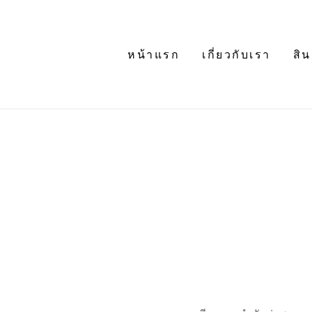
หน้าแรก
เกี่ยวกับเรา
สิน