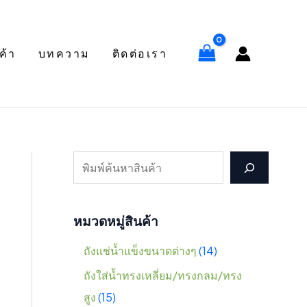
S
1
4
2
3
2
1
3
1
1
1
3
1
7
1
7
5
7
2
3
4
1
7
7
4
7
1
3
4
e
5
สิ
สิ
สิ
สิ
สิ
สิ
สิ
สิ
สิ
สิ
สิ
สิ
0
สิ
สิ
สิ
สิ
สิ
สิ
6
สิ
สิ
2
สิ
4
4
3
ค้า
บทความ
ติดต่อเรา
a
สิ
น
น
น
น
น
น
น
น
น
น
น
น
สิ
น
น
น
น
น
น
สิ
น
น
สิ
น
สิ
สิ
สิ
r
น
ค้
ค้
ค้
ค้
ค้
ค้
ค้
ค้
ค้
ค้
ค้
ค้
น
ค้
ค้
ค้
ค้
ค้
ค้
น
ค้
ค้
น
ค้
น
น
น
c
ค้
า
า
า
า
า
า
า
า
า
า
า
า
ค้
า
า
า
า
า
า
ค้
า
า
ค้
า
ค้
ค้
ค้
h
า
า
า
า
า
า
า
หมวดหมู่สินค้า
ถังแช่น้ำแข็งขนาดต่างๆ
14
ถังใส่น้ำทรงเหลี่ยม/ทรงกลม/ทรง
สูง
15