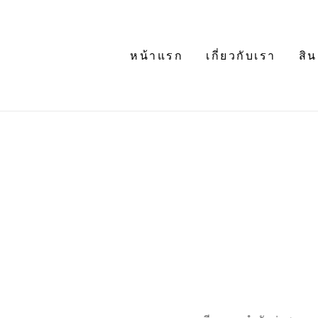
หน้าแรก
เกี่ยวกับเรา
สิน