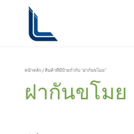
Skip
to
content
หน้าหลัก
/ สินค้าที่มีป้ายกำกับ “ฝากันขโมย”
ฝากันขโมย