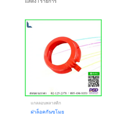
แสดง 1 รายการ
แกลลอนพลาสติก
ฝาล็อคกันขโมย