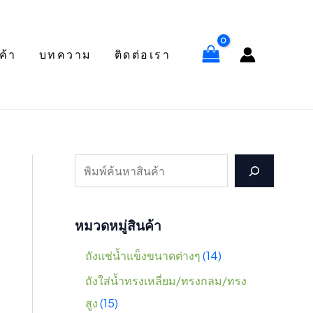
S
1
4
2
3
2
1
3
1
1
1
3
1
7
1
7
5
7
2
3
4
1
7
7
4
7
1
3
4
e
5
สิ
สิ
สิ
สิ
สิ
สิ
สิ
สิ
สิ
สิ
สิ
สิ
0
สิ
สิ
สิ
สิ
สิ
สิ
6
สิ
สิ
2
สิ
4
4
3
ค้า
บทความ
ติดต่อเรา
a
สิ
น
น
น
น
น
น
น
น
น
น
น
น
สิ
น
น
น
น
น
น
สิ
น
น
สิ
น
สิ
สิ
สิ
r
น
ค้
ค้
ค้
ค้
ค้
ค้
ค้
ค้
ค้
ค้
ค้
ค้
น
ค้
ค้
ค้
ค้
ค้
ค้
น
ค้
ค้
น
ค้
น
น
น
c
ค้
า
า
า
า
า
า
า
า
า
า
า
า
ค้
า
า
า
า
า
า
ค้
า
า
ค้
า
ค้
ค้
ค้
h
า
า
า
า
า
า
า
หมวดหมู่สินค้า
ถังแช่น้ำแข็งขนาดต่างๆ
14
ถังใส่น้ำทรงเหลี่ยม/ทรงกลม/ทรง
สูง
15