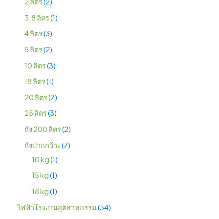
2 ลิตร
2
3.8 ลิตร
1
4 ลิตร
3
5 ลิตร
2
10 ลิตร
3
18 ลิตร
1
20 ลิตร
7
25 ลิตร
3
ถัง 200 ลิตร
2
ถังปากกว้าง
7
10 kg
1
15 kg
1
18 kg
1
ไฟฟ้าโรงงานอุตสาหกรรม
34