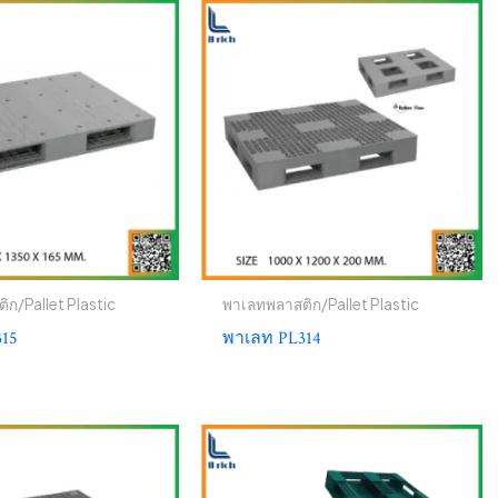
ก/Pallet Plastic
พาเลทพลาสติก/Pallet Plastic
15
พาเลท PL314