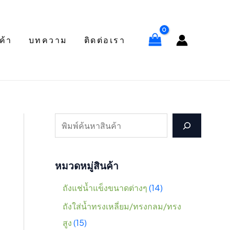
S
1
4
2
3
2
1
3
1
1
1
3
1
7
1
7
5
7
2
3
4
1
7
7
4
7
1
3
4
e
5
สิ
สิ
สิ
สิ
สิ
สิ
สิ
สิ
สิ
สิ
สิ
สิ
0
สิ
สิ
สิ
สิ
สิ
สิ
6
สิ
สิ
2
สิ
4
4
3
ค้า
บทความ
ติดต่อเรา
a
สิ
น
น
น
น
น
น
น
น
น
น
น
น
สิ
น
น
น
น
น
น
สิ
น
น
สิ
น
สิ
สิ
สิ
r
น
ค้
ค้
ค้
ค้
ค้
ค้
ค้
ค้
ค้
ค้
ค้
ค้
น
ค้
ค้
ค้
ค้
ค้
ค้
น
ค้
ค้
น
ค้
น
น
น
c
ค้
า
า
า
า
า
า
า
า
า
า
า
า
ค้
า
า
า
า
า
า
ค้
า
า
ค้
า
ค้
ค้
ค้
h
า
า
า
า
า
า
า
หมวดหมู่สินค้า
ถังแช่น้ำแข็งขนาดต่างๆ
14
ถังใส่น้ำทรงเหลี่ยม/ทรงกลม/ทรง
สูง
15