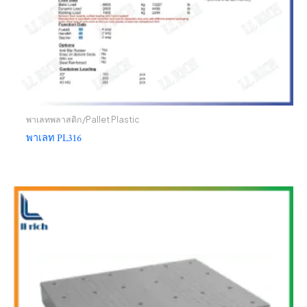
พาเลทพลาสติก/Pallet Plastic
พาเลท PL316