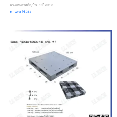
พาเลทพลาสติก/Pallet Plastic
พาเลท PL213