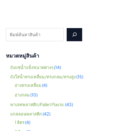
หมวดหมู่สินค้า
ถังแช่น้ำแข็งขนาดต่างๆ
14
ถังใส่น้ำทรงเหลี่ยม/ทรงกลม/ทรงสูง
15
อ่างทรงเหลี่ยม
4
อ่างกลม
10
พาเลทพลาสติก/Pallet Plastic
43
แกลลอนพลาสติก
42
1 ลิตร
4