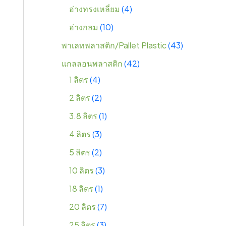
อ่างทรงเหลี่ยม
4
อ่างกลม
10
พาเลทพลาสติก/Pallet Plastic
43
แกลลอนพลาสติก
42
1 ลิตร
4
2 ลิตร
2
3.8 ลิตร
1
4 ลิตร
3
5 ลิตร
2
10 ลิตร
3
18 ลิตร
1
20 ลิตร
7
25 ลิตร
3