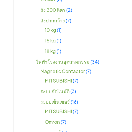
ถัง 200 ลิตร
2
ถังปากกว้าง
7
10 kg
1
15 kg
1
18 kg
1
ไฟฟ้าโรงงานอุตสาหกรรม
34
Magnetic Contactor
7
MITSUBISHI
7
ระบบอัตโนมัติ
3
ระบบเซ็นเซอร์
16
MITSUBISHI
7
Omron
7