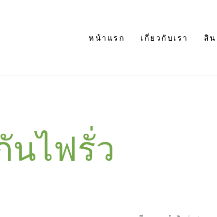
หน้าแรก
เกี่ยวกับเรา
สิน
ันไฟรั่ว