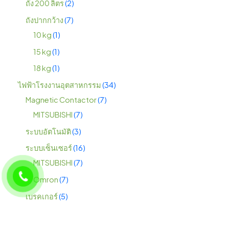
ถัง 200 ลิตร
2
ถังปากกว้าง
7
10 kg
1
15 kg
1
18 kg
1
ไฟฟ้าโรงงานอุตสาหกรรม
34
Magnetic Contactor
7
MITSUBISHI
7
ระบบอัตโนมัติ
3
ระบบเซ็นเซอร์
16
MITSUBISHI
7
Omron
7
เบรคเกอร์
5