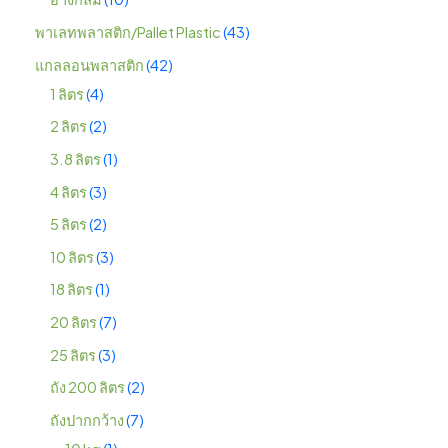
พาเลทพลาสติก/Pallet Plastic
43
แกลลอนพลาสติก
42
1 ลิตร
4
2 ลิตร
2
3.8 ลิตร
1
4 ลิตร
3
5 ลิตร
2
10 ลิตร
3
18 ลิตร
1
20 ลิตร
7
25 ลิตร
3
ถัง 200 ลิตร
2
ถังปากกว้าง
7