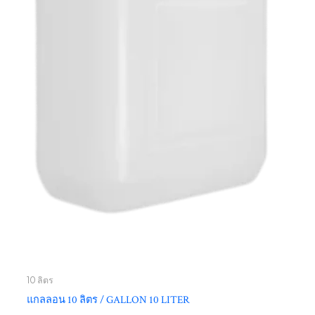
10 ลิตร
แกลลอน 10 ลิตร / GALLON 10 LITER