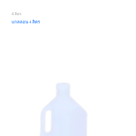
4 ลิตร
แกลลอน 4 ลิตร