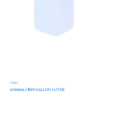
4 ลิตร
แกลลอน 4 ลิตร/GALLON 4 LITER