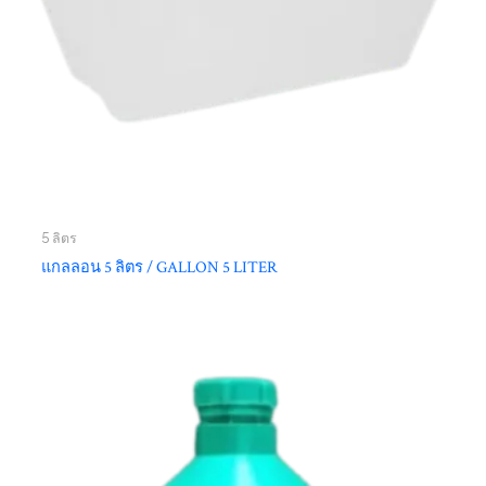
5 ลิตร
แกลลอน 5 ลิตร / GALLON 5 LITER