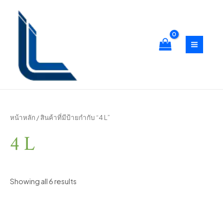
Sorted
Skip
S
4
2
3
2
1
3
3
7
1
1
1
1
1
5
7
7
2
3
4
7
7
1
4
1
7
3
4
1
MAIN
by
latest
to
e
สิ
สิ
สิ
สิ
สิ
สิ
สิ
สิ
สิ
สิ
สิ
สิ
0
สิ
สิ
สิ
สิ
สิ
สิ
สิ
สิ
6
2
4
สิ
4
3
5
MEN
content
a
น
น
น
น
น
น
น
น
น
น
น
น
สิ
น
น
น
น
น
น
น
น
สิ
สิ
สิ
น
สิ
สิ
สิ
r
ค้
ค้
ค้
ค้
ค้
ค้
ค้
ค้
ค้
ค้
ค้
ค้
น
ค้
ค้
ค้
ค้
ค้
ค้
ค้
ค้
น
น
น
ค้
น
น
น
c
า
า
า
า
า
า
า
า
า
า
า
า
ค้
า
า
า
า
า
า
า
า
ค้
ค้
ค้
า
ค้
ค้
ค้
h
า
า
า
า
า
า
า
หน้าหลัก
/ สินค้าที่มีป้ายกำกับ “4 L”
4 L
Showing all 6 results