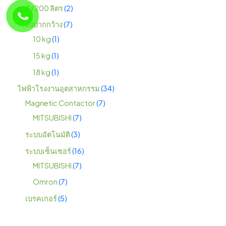
ถัง 200 ลิตร
2
ถังปากกว้าง
7
10 kg
1
15 kg
1
18 kg
1
ไฟฟ้าโรงงานอุตสาหกรรม
34
Magnetic Contactor
7
MITSUBISHI
7
ระบบอัตโนมัติ
3
ระบบเซ็นเซอร์
16
MITSUBISHI
7
Omron
7
เบรคเกอร์
5