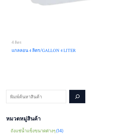
4 ลิตร
แกลลอน 4 ลิตร/GALLON 4 LITER
หมวดหมู่สินค้า
ถังแช่น้ำแข็งขนาดต่างๆ
14