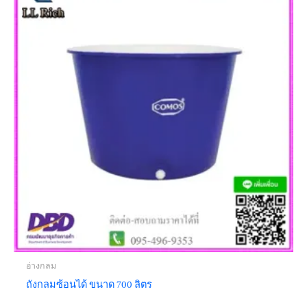
อ่างกลม
ถังกลมซ้อนได้ ขนาด 700 ลิตร