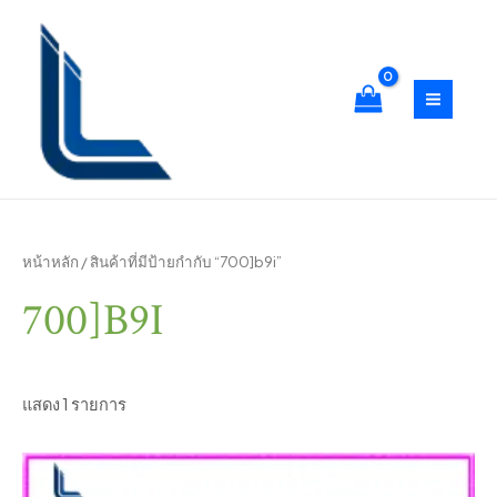
Skip
S
4
2
3
2
1
3
3
7
1
1
1
1
1
5
7
7
2
3
4
7
7
1
4
1
7
3
4
1
MAIN
to
e
สิ
สิ
สิ
สิ
สิ
สิ
สิ
สิ
สิ
สิ
สิ
สิ
0
สิ
สิ
สิ
สิ
สิ
สิ
สิ
สิ
6
2
4
สิ
4
3
5
MEN
content
a
น
น
น
น
น
น
น
น
น
น
น
น
สิ
น
น
น
น
น
น
น
น
สิ
สิ
สิ
น
สิ
สิ
สิ
r
ค้
ค้
ค้
ค้
ค้
ค้
ค้
ค้
ค้
ค้
ค้
ค้
น
ค้
ค้
ค้
ค้
ค้
ค้
ค้
ค้
น
น
น
ค้
น
น
น
c
า
า
า
า
า
า
า
า
า
า
า
า
ค้
า
า
า
า
า
า
า
า
ค้
ค้
ค้
า
ค้
ค้
ค้
h
า
า
า
า
า
า
า
หน้าหลัก
/ สินค้าที่มีป้ายกำกับ “700]b9i”
700]B9I
แสดง 1 รายการ