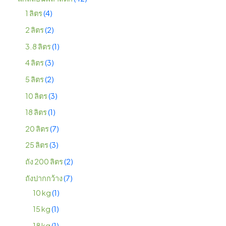
1 ลิตร
4
2 ลิตร
2
3.8 ลิตร
1
4 ลิตร
3
5 ลิตร
2
10 ลิตร
3
18 ลิตร
1
20 ลิตร
7
25 ลิตร
3
ถัง 200 ลิตร
2
ถังปากกว้าง
7
10 kg
1
15 kg
1
18 kg
1