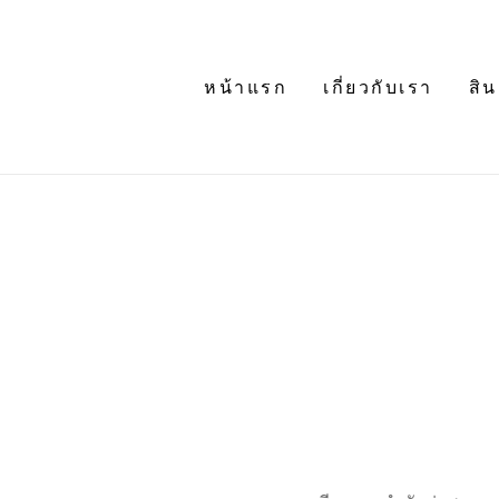
หน้าแรก
เกี่ยวกับเรา
สิน