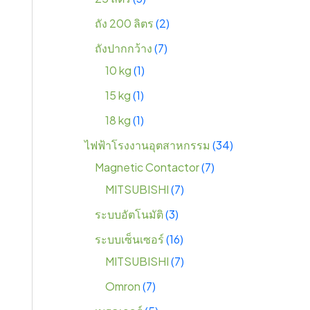
ถัง 200 ลิตร
2
ถังปากกว้าง
7
10 kg
1
15 kg
1
18 kg
1
ไฟฟ้าโรงงานอุตสาหกรรม
34
Magnetic Contactor
7
MITSUBISHI
7
ระบบอัตโนมัติ
3
ระบบเซ็นเซอร์
16
MITSUBISHI
7
Omron
7