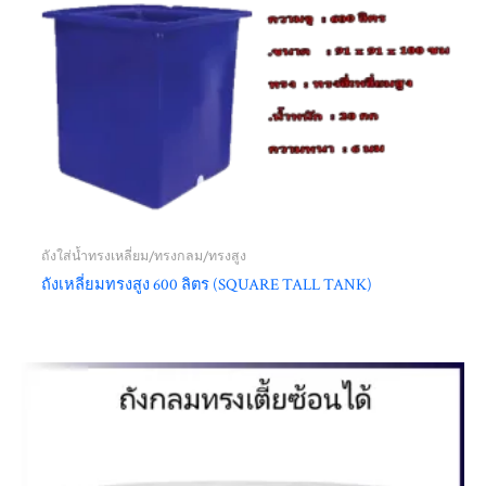
ถังใส่น้ำทรงเหลี่ยม/ทรงกลม/ทรงสูง
ถังเหลี่ยมทรงสูง 600 ลิตร (SQUARE TALL TANK)