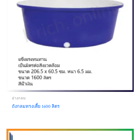
อ่างกลม
ถังกลมทรงเตี้ย 1600 ลิตร