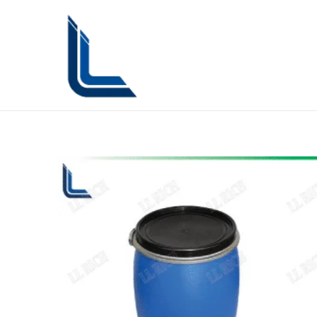
Skip
to
content