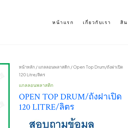
หน้าแรก
เกี่ยวกับเรา
สิน
หน้าหลัก
/
แกลลอนพลาสติก
/ Open Top Drum/ถังฝาเปิด
120 Litre/ลิตร
แกลลอนพลาสติก
OPEN TOP DRUM/ถังฝาเปิด
120 LITRE/ลิตร