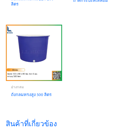
ถาดกระบะสี่เหลี่ยม
ลิตร
อ่างกลม
ถังกลมทรงสูง 500 ลิตร
สินค้าที่เกี่ยวข้อง