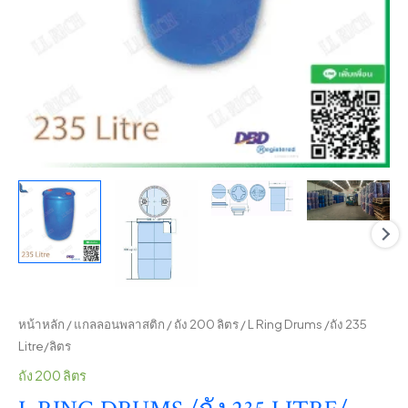
หน้าหลัก
/
แกลลอนพลาสติก
/
ถัง 200 ลิตร
/ L Ring Drums /ถัง 235
Litre/ลิตร
ถัง 200 ลิตร