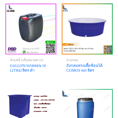
ถังแช่น้ำแข็งขนาดต่างๆ
อ่างกลม
GALLON/แกลลอน 30
ถังกลมทรงเตี้ยซ้อนได้
LITRE/ลิตร ดำ
COMOS 460 ลิตร