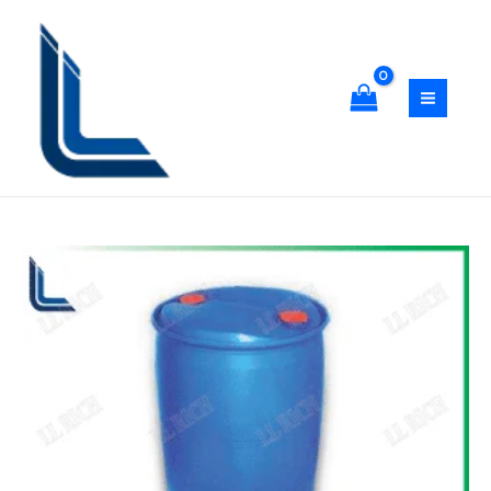
Skip
MAIN
to
MEN
content