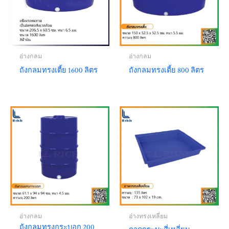
อ่างกลม
อ่างกลม
ถังกลมทรงเตี้ย 1600 ลิตร
ถังกลมทรงเตี้ย 800 ลิตร
อ่างกลม
อ่างทรงเหลี่ยม
ถังกลมทรงกระบอก 200