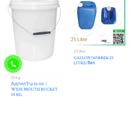
25 ลิตร
GALLON/แกลลอน 25
LITRE/ลิตร
10 kg
ถังปากกว้าง 10 กก. /
WIDE MOUTH BUCKET
10 KG.