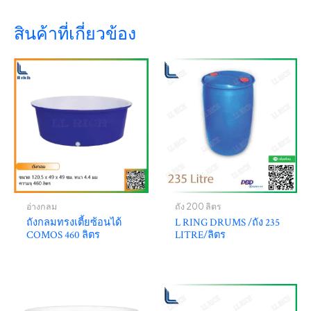
สินค้าที่เกี่ยวข้อง
อ่างกลม
ถัง 200 ลิตร
ถังกลมทรงเตี้ยซ้อนได้
L RING DRUMS /ถัง 235
COMOS 460 ลิตร
LITRE/ลิตร