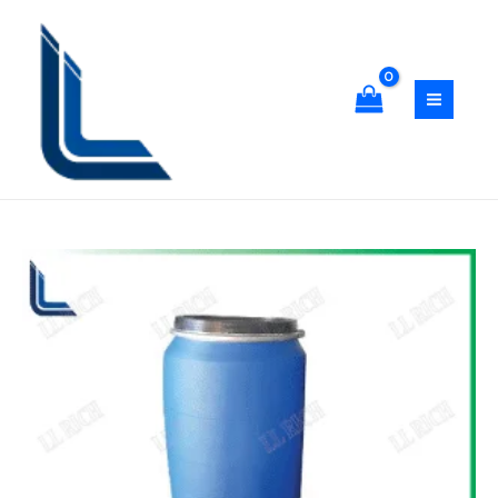
Skip
MAIN
to
MEN
content