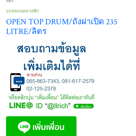
ลิตร
แกลลอนพลาสติก
OPEN TOP DRUM/ถังฝาเปิด 235
LITRE/ลิตร