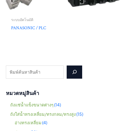
ระบบอัตโนมัติ
PANASONIC / PLC
หมวดหมู่สินค้า
ถังแช่น้ำแข็งขนาดต่างๆ
14
ถังใส่น้ำทรงเหลี่ยม/ทรงกลม/ทรงสูง
15
อ่างทรงเหลี่ยม
4