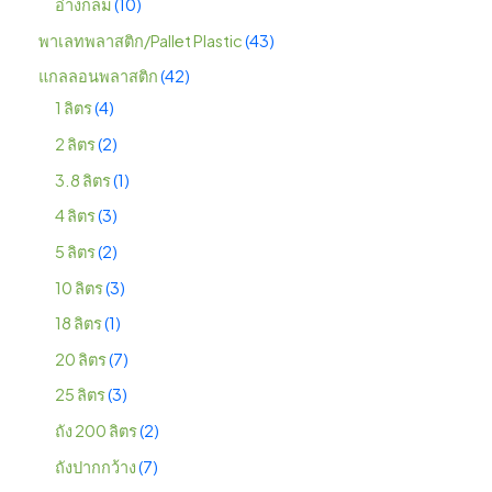
อ่างกลม
10
พาเลทพลาสติก/Pallet Plastic
43
แกลลอนพลาสติก
42
1 ลิตร
4
2 ลิตร
2
3.8 ลิตร
1
4 ลิตร
3
5 ลิตร
2
10 ลิตร
3
18 ลิตร
1
20 ลิตร
7
25 ลิตร
3
ถัง 200 ลิตร
2
ถังปากกว้าง
7